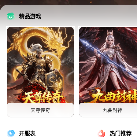
精品游戏
天尊传奇
九曲封神
天尊传奇游戏
九曲封神游戏
开服表
热门推荐