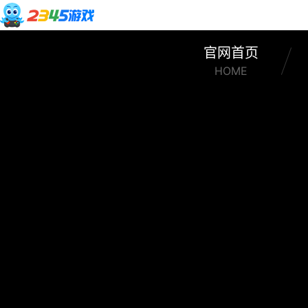
官网首页
HOME