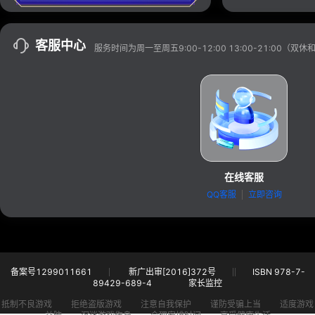
客服中心
服务时间为周一至周五9:00-12:00 13:00-21:00（
在线客服
QQ客服
立即咨询
备案号1299011661
新广出审[2016]372号
ISBN 978-7-
89429-689-4
家长监控
抵制不良游戏
拒绝盗版游戏
注意自我保护
谨防受骗上当
适度游戏