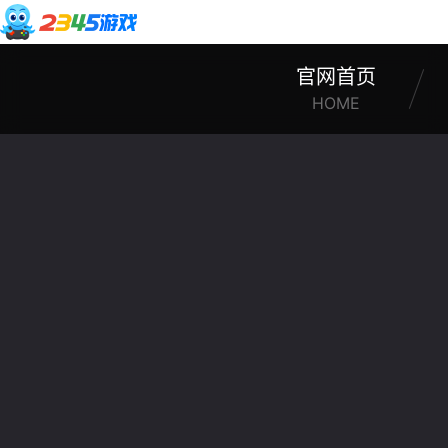
官网首页
HOME