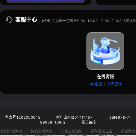
客服中心
服务时间为周一至周五9:00-12:00 13:00-21:00（
在线客服
QQ客服
立即咨询
备案号1202000015
新广出审[2014]1457
ISBN 978-7-
89988-168-2
家长监控
抵制不良游戏
拒绝盗版游戏
注意自我保护
谨防受骗上当
适度游戏