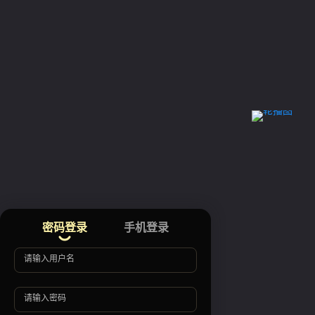
密码登录
手机登录
请输入用户名
请输入密码